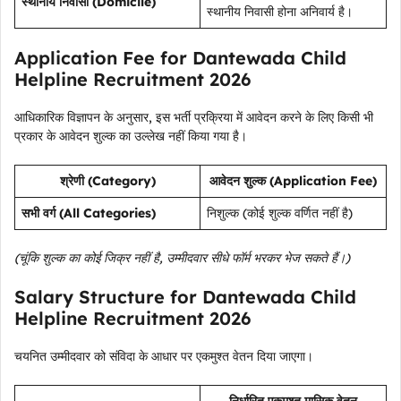
स्थानीय निवासी (Domicile)
स्थानीय निवासी होना अनिवार्य है।
Application Fee for Dantewada Child
Helpline Recruitment 2026
आधिकारिक विज्ञापन के अनुसार, इस भर्ती प्रक्रिया में आवेदन करने के लिए किसी भी
प्रकार के आवेदन शुल्क का उल्लेख नहीं किया गया है।
श्रेणी (Category)
आवेदन शुल्क (Application Fee)
सभी वर्ग (All Categories)
निशुल्क (कोई शुल्क वर्णित नहीं है)
(चूंकि शुल्क का कोई जिक्र नहीं है, उम्मीदवार सीधे फॉर्म भरकर भेज सकते हैं।)
Salary Structure for Dantewada Child
Helpline Recruitment 2026
चयनित उम्मीदवार को संविदा के आधार पर एकमुश्त वेतन दिया जाएगा।