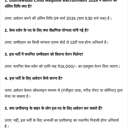
1. Dantewada Child Helpline Recruitment 2026 में आवेदन की
अंतिम तिथि क्या है?
उत्तर: आवेदन करने की अंतिम तिथि 09 मार्च 2026 (शाम 5:30 बजे तक) है।
2. केस वर्कर के पद के लिए क्या शैक्षणिक योग्यता मांगी गई है?
उत्तर: उम्मीदवार का किसी मान्यता प्राप्त बोर्ड से 12वीं पास होना अनिवार्य है।
3. इस भर्ती में चयनित उम्मीदवार को कितना वेतन मिलेगा?
उत्तर: चयनित केस वर्कर को प्रति माह ₹16,000/- का एकमुश्त वेतन दिया जाएगा।
4. इस भर्ती के लिए आवेदन कैसे करना है?
उत्तर: आवेदन केवल ऑफलाइन माध्यम से (पंजीकृत डाक, स्पीड पोस्ट या कोरियर) द्वारा
भेजा जा सकता है।
5. क्या छत्तीसगढ़ के बाहर के लोग इस पद के लिए आवेदन कर सकते हैं?
उत्तर: नहीं, इस भर्ती के लिए अभ्यर्थी का छत्तीसगढ़ का स्थानीय निवासी होना अनिवार्य
है।