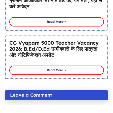
ग्रामीण आजीविका मिशन में 58 पदों पर भर्ती, यहाँ से
करें आवेदन
Read More
CG Vyapam 5000 Teacher Vacancy
2026: B.Ed/D.Ed उम्मीदवारों के लिए पात्रता
और नोटिफिकेशन अपडेट
Read More
Leave a Comment
Comment