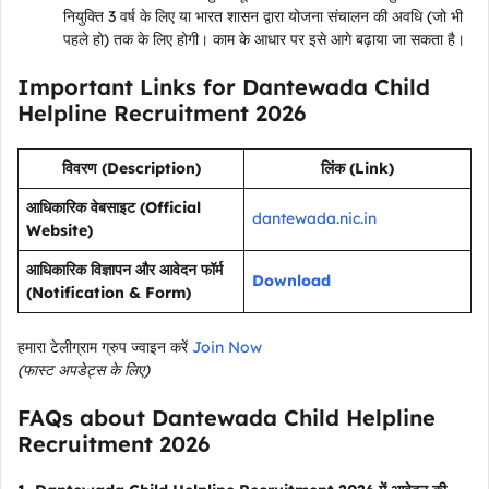
नियुक्ति 3 वर्ष के लिए या भारत शासन द्वारा योजना संचालन की अवधि (जो भी
पहले हो) तक के लिए होगी। काम के आधार पर इसे आगे बढ़ाया जा सकता है।
Important Links for Dantewada Child
Helpline Recruitment 2026
विवरण (Description)
लिंक (Link)
आधिकारिक वेबसाइट (Official
dantewada.nic.in
Website)
आधिकारिक विज्ञापन और आवेदन फॉर्म
Download
(Notification & Form)
हमारा टेलीग्राम ग्रुप ज्वाइन करें
Join Now
(फास्ट अपडेट्स के लिए)
FAQs about Dantewada Child Helpline
Recruitment 2026