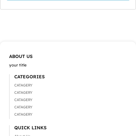
ABOUT US
your title
CATEGORIES
CATAGERY
CATAGERY
CATAGERY
CATAGERY
CATAGERY
QUICK LINKS