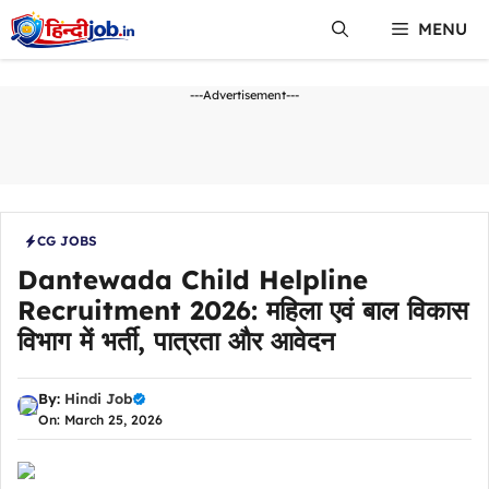
Skip
MENU
to
content
---Advertisement---
CG JOBS
Dantewada Child Helpline
Recruitment 2026: महिला एवं बाल विकास
विभाग में भर्ती, पात्रता और आवेदन
By:
Hindi Job
On: March 25, 2026