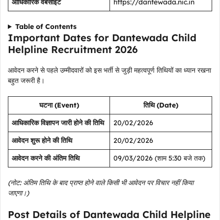
आधिकारिक वेबसाइट
https://dantewada.nic.in
Table of Contents
Important Dates for Dantewada Child
Helpline Recruitment 2026
आवेदन करने से पहले उम्मीदवारों को इस भर्ती से जुड़ी महत्वपूर्ण तिथियों का ध्यान रखना
बहुत जरूरी है।
घटना (Event)
तिथि (Date)
आधिकारिक विज्ञापन जारी होने की तिथि
20/02/2026
आवेदन शुरू होने की तिथि
20/02/2026
आवेदन करने की अंतिम तिथि
09/03/2026 (शाम 5:30 बजे तक)
(नोट: अंतिम तिथि के बाद प्राप्त होने वाले किसी भी आवेदन पर विचार नहीं किया
जाएगा।)
Post Details of Dantewada Child Helpline