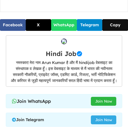
Facebook
X
WhatsApp
Telegram
Copy
Hindi Job
नमस्कार! मेरा नाम Arun Kumar है और मैं hindijob वेबसाइट का
संस्थापक व लेखक हूँ। इस वेबसाइट के माध्यम से मैं भारत की नवीनतम
सरकारी नौकरियों, प्राइवेट जॉब्स, एडमिट कार्ड, रिजल्ट, भर्ती नोटिफिकेशन
और करियर से जुड़ी महत्वपूर्ण जानकारियाँ सरल हिंदी भाषा में प्रदान करता हूँ।
Join WhatsApp
Join Now
Join Telegram
Join Now