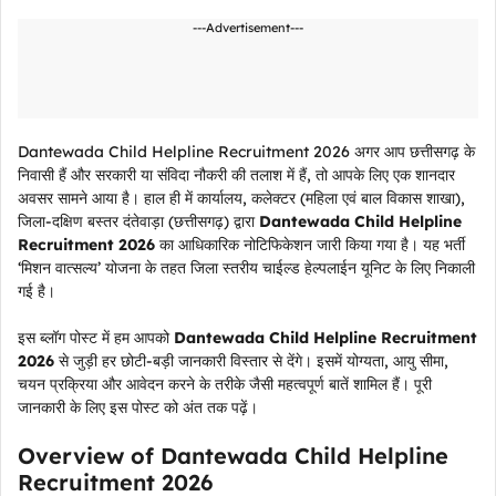
---Advertisement---
Dantewada Child Helpline Recruitment 2026 अगर आप छत्तीसगढ़ के
निवासी हैं और सरकारी या संविदा नौकरी की तलाश में हैं, तो आपके लिए एक शानदार
अवसर सामने आया है। हाल ही में कार्यालय, कलेक्टर (महिला एवं बाल विकास शाखा),
जिला-दक्षिण बस्तर दंतेवाड़ा (छत्तीसगढ़) द्वारा
Dantewada Child Helpline
Recruitment 2026
का आधिकारिक नोटिफिकेशन जारी किया गया है। यह भर्ती
‘मिशन वात्सल्य’ योजना के तहत जिला स्तरीय चाईल्ड हेल्पलाईन यूनिट के लिए निकाली
गई है।
इस ब्लॉग पोस्ट में हम आपको
Dantewada Child Helpline Recruitment
2026
से जुड़ी हर छोटी-बड़ी जानकारी विस्तार से देंगे। इसमें योग्यता, आयु सीमा,
चयन प्रक्रिया और आवेदन करने के तरीके जैसी महत्वपूर्ण बातें शामिल हैं। पूरी
जानकारी के लिए इस पोस्ट को अंत तक पढ़ें।
Overview of Dantewada Child Helpline
Recruitment 2026