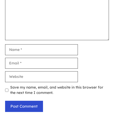
Name
Email
Website
Save my name, email, and website in this browser for
the next time I comment.