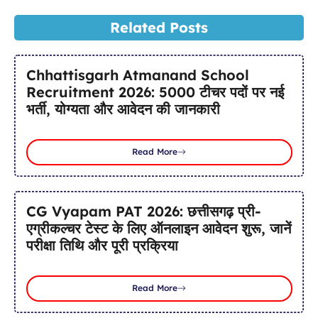
Related Posts
Chhattisgarh Atmanand School
Recruitment 2026: 5000 टीचर पदों पर नई
भर्ती, योग्यता और आवेदन की जानकारी
Read More
CG Vyapam PAT 2026: छत्तीसगढ़ प्री-
एग्रीकल्चर टेस्ट के लिए ऑनलाइन आवेदन शुरू, जानें
परीक्षा तिथि और पूरी प्रक्रिया
Read More