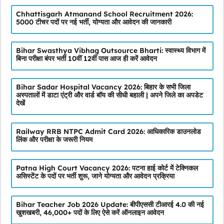
Chhattisgarh Atmanand School Recruitment 2026:
5000 टीचर पदों पर नई भर्ती, योग्यता और आवेदन की जानकारी
Bihar Swasthya Vibhag Outsource Bharti: स्वास्थ्य विभाग में
बिना परीक्षा बंपर भर्ती 10वीं 12वीं पास आज ही करें आवेदन
Bihar Sadar Hospital Vacancy 2026: बिहार के सभी जिला
अस्पतालों में डाटा एंट्री और वार्ड बॉय की सीधी बहाली | अपने जिले का अपडेट
देखें
Railway RRB NTPC Admit Card 2026: आधिकारिक डाउनलोड
लिंक और परीक्षा के जरूरी नियम
Patna High Court Vacancy 2026: पटना हाई कोर्ट में टेक्निकल
असिस्टेंट के पदों पर भर्ती शुरू, जाने योग्यता और आवेदन प्रक्रिया
Bihar Teacher Job 2026 Update: बीपीएससी टीआरई 4.0 की नई
खुशखबरी, 46,000+ पदों के लिए ऐसे करें ऑनलाइन आवेदन