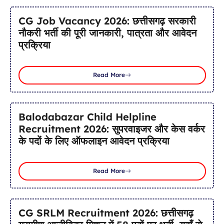
CG Job Vacancy 2026: छत्तीसगढ़ सरकारी
नौकरी भर्ती की पूरी जानकारी, पात्रता और आवेदन
प्रक्रिया
Read More
Balodabazar Child Helpline
Recruitment 2026: सुपरवाइजर और केस वर्कर
के पदों के लिए ऑफलाइन आवेदन प्रक्रिया
Read More
CG SRLM Recruitment 2026: छत्तीसगढ़